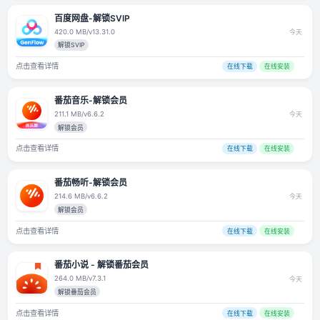
233.6 MB
/
v9.5.67
解锁会员
解锁极高音质
点击查看详情
在线下载
百度网盘-解锁SVIP
420.0 MB
/
v13.31.0
解锁SVIP
点击查看详情
在线下载
番茄音乐-解锁会员
211.1 MB
/
v6.6.2
解锁会员
点击查看详情
在线下载
番茄畅听-解锁会员