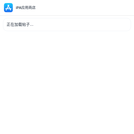
iPA应用商店
正在加载帖子...