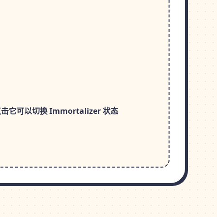
换 Immortalizer 状态