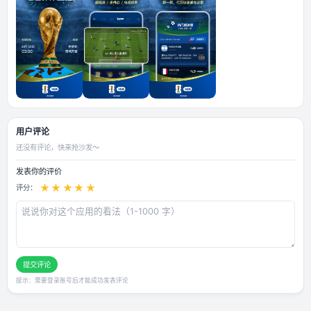
APP 设置界面右上角打开菜单功能，打开插件才能使用功能
应用截图
用户评论
还没有评论，快来抢沙发～
发表你的评价