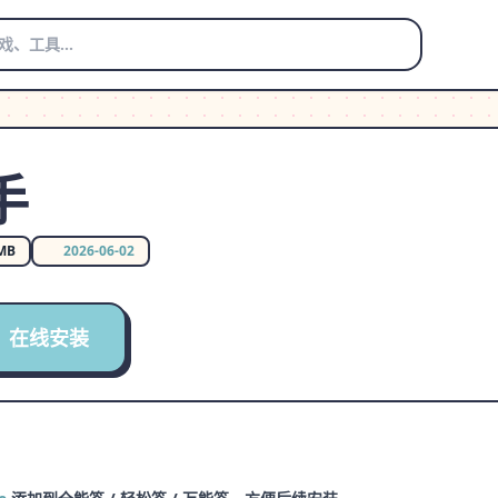
手
 MB
2026-06-02
在线安装