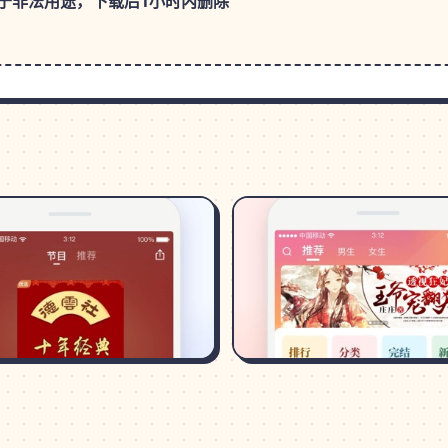
于非法用途，下载后1小时内删除