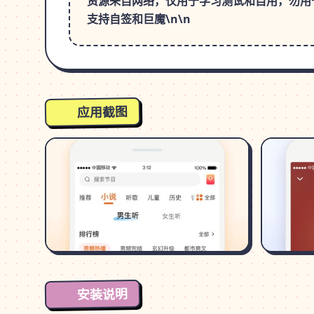
资源来自网络，仅用于学习测试和自用，勿用
支持自签和巨魔\n\n
应用截图
安装说明