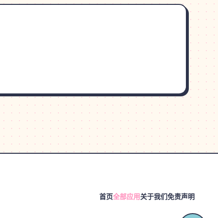
首页
全部应用
关于我们
免责声明