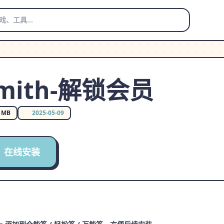
Smith-解锁会员
0 MB
2025-05-09
在线安装