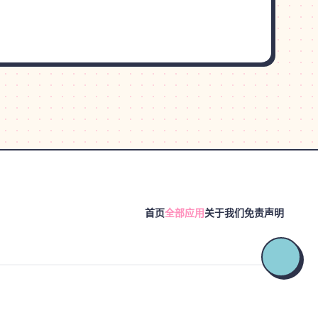
首页
全部应用
关于我们
免责声明