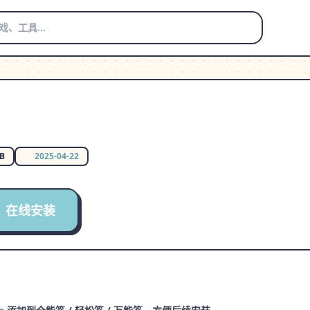
MB
2025-04-22
在线安装