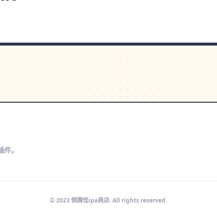
s插件。
© 2023 倒腾怪ipa商店. All rights reserved.