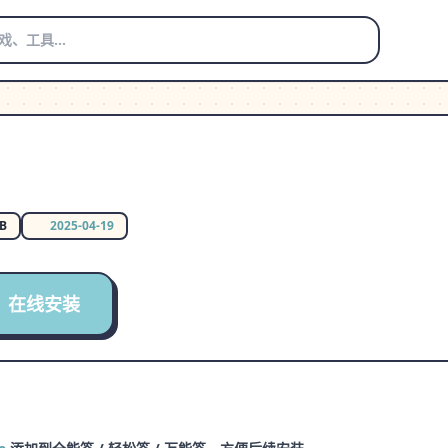
MB
2025-04-19
在线安装