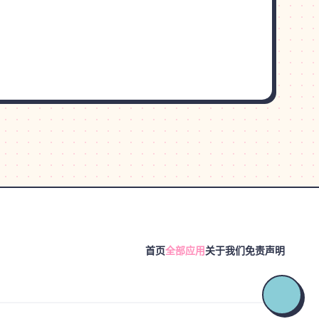
首页
全部应用
关于我们
免责声明