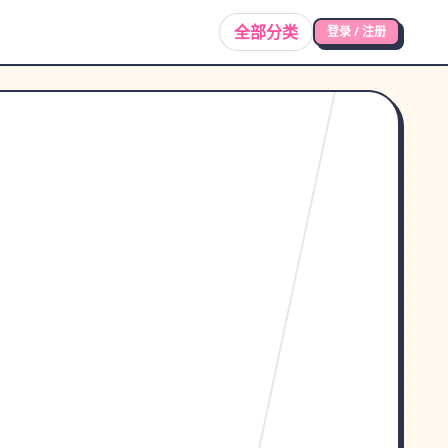
全部分类
登录 / 注册