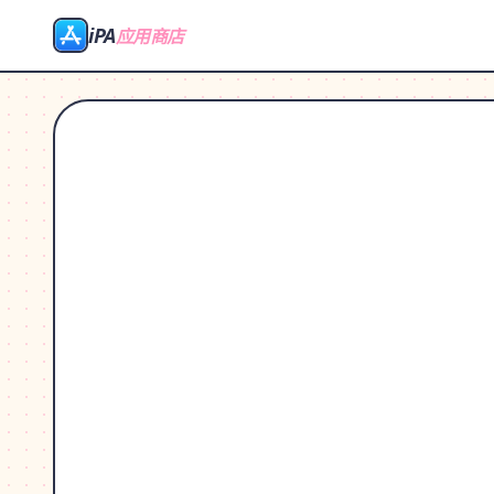
iPA
应用商店