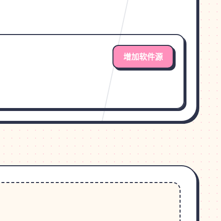
增加软件源