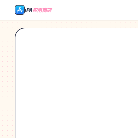
iPA
应用商店