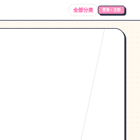
全部分类
登录 / 注册