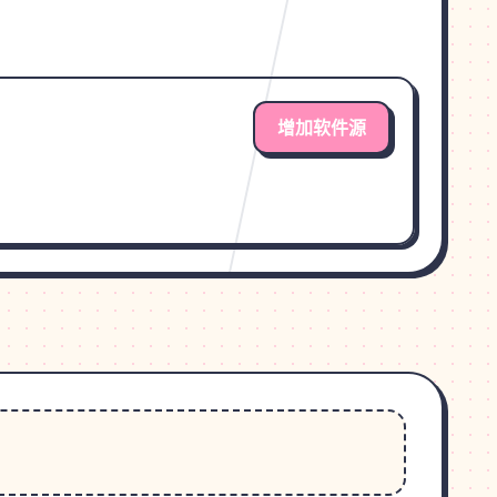
增加软件源