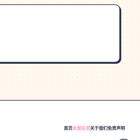
首页
全部应用
关于我们
免责声明