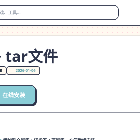
 tar文件
MB
2026-01-06
在线安装