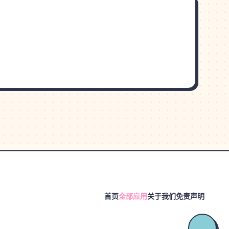
首页
全部应用
关于我们
免责声明