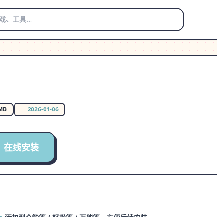
u
 MB
2026-01-06
在线安装