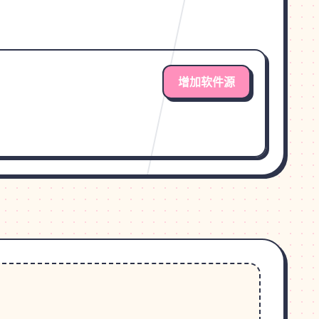
增加软件源