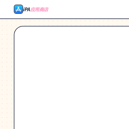
iPA
应用商店