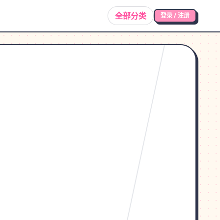
全部分类
登录 / 注册