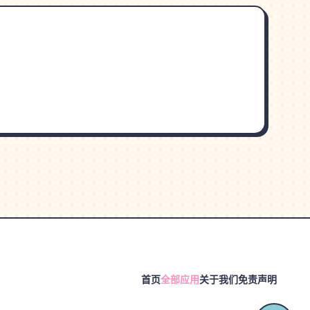
首页
全部应用
关于我们
免责声明