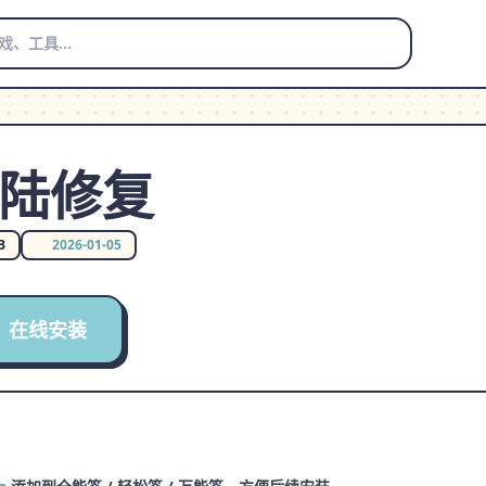
登陆修复
B
2026-01-05
在线安装