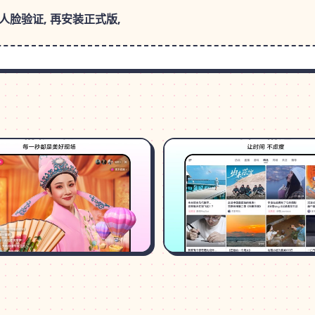
人脸验证, 再安装正式版,