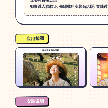
证书可直接登录
如果跳人脸验证, 先卸载后安装商店版, 登陆过
应用截图
安装说明