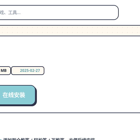
0 MB
2025-02-27
在线安装