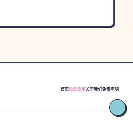
首页
全部应用
关于我们
免责声明