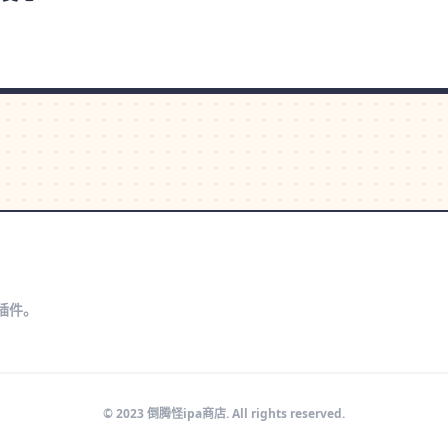
s插件。
© 2023 倒腾怪ipa商店. All rights reserved.