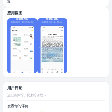
宜
应用截图
用户评论
还没有评论，快来抢沙发～
发表你的评价