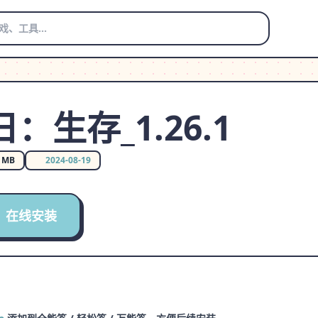
：生存_1.26.1
0 MB
2024-08-19
在线安装