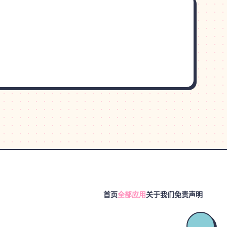
首页
全部应用
关于我们
免责声明