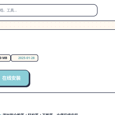
00 MB
2025-01-28
在线安装