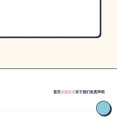
首页
全部应用
关于我们
免责声明