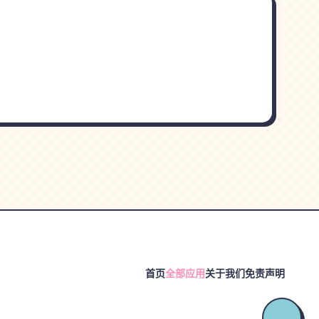
首页
全部应用
关于我们
免责声明