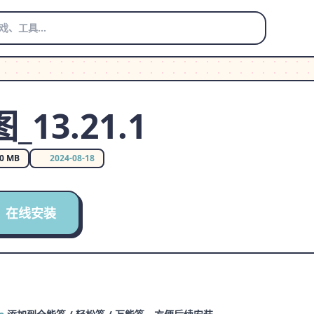
13.21.1
20 MB
2024-08-18
在线安装