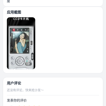
魔
应用截图
用户评论
还没有评论，快来抢沙发～
发表你的评价