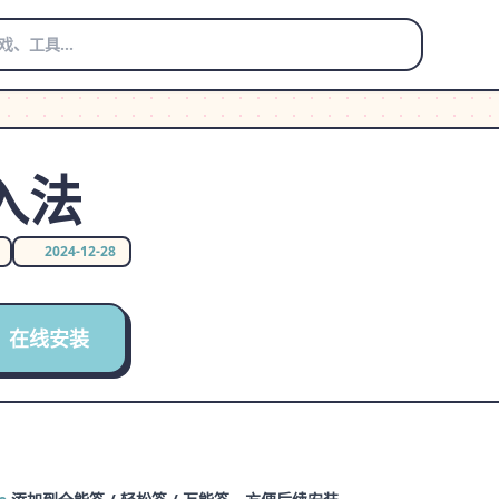
入法
2024-12-28
在线安装