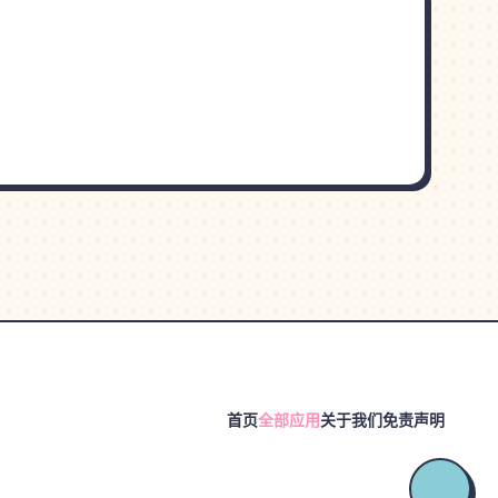
首页
全部应用
关于我们
免责声明