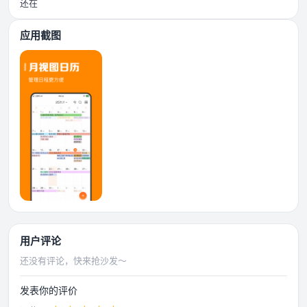
还在
应用截图
用户评论
还没有评论，快来抢沙发～
发表你的评价