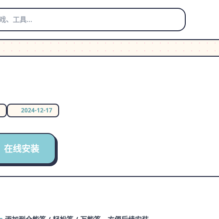
2024-12-17
在线安装