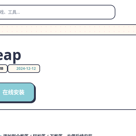
eap
MB
2024-12-12
在线安装