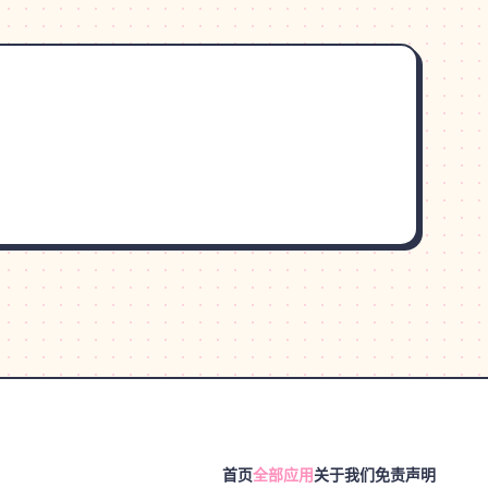
首页
全部应用
关于我们
免责声明