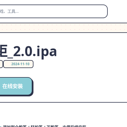
2.0.ipa
2024-11-10
在线安装