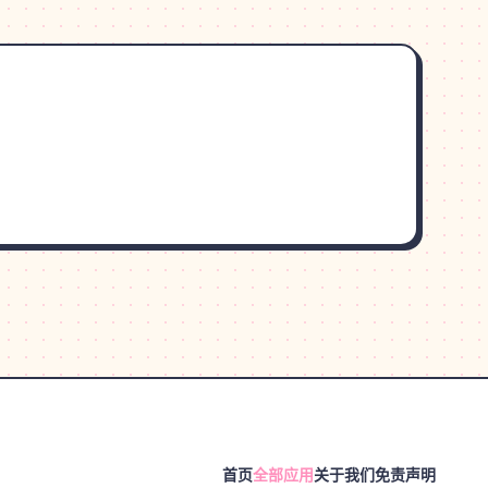
首页
全部应用
关于我们
免责声明