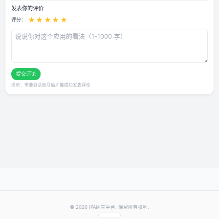
用户评论
还没有评论，快来抢沙发～
发表你的评价
★
★
★
★
★
评分：
提交评论
提示：需要登录账号后才能成功发表评论