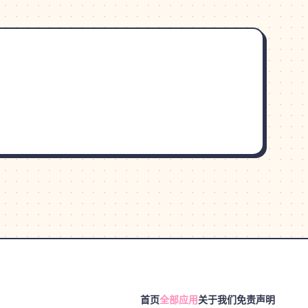
首页
全部应用
关于我们
免责声明