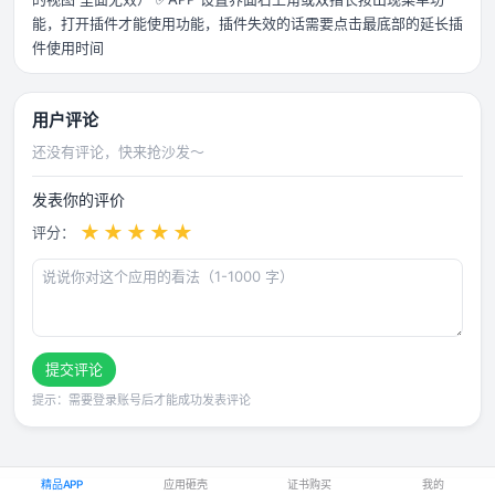
能，打开插件才能使用功能，插件失效的话需要点击最底部的延长插
件使用时间
用户评论
还没有评论，快来抢沙发～
发表你的评价
★
★
★
★
★
评分：
提交评论
提示：需要登录账号后才能成功发表评论
精品APP
应用砸壳
证书购买
我的