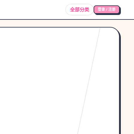
全部分类
登录 / 注册