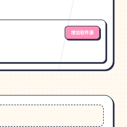
增加软件源