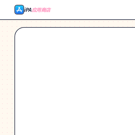
iPA
应用商店