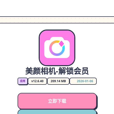
美颜相机-解锁会员
v12.6.40
209.14 MB
2026-01-06
应用
立即下载