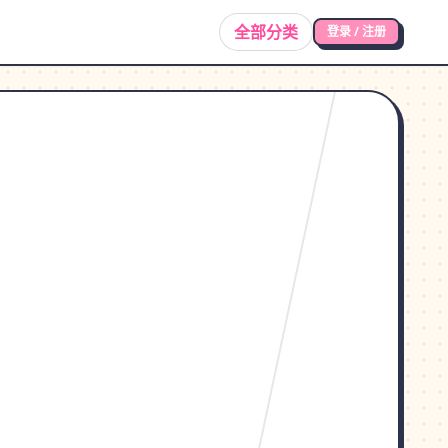
全部分类
登录 / 注册