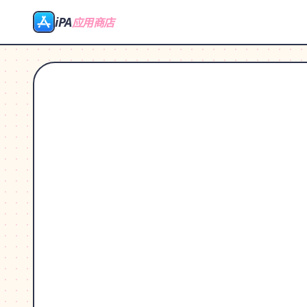
iPA
应用商店