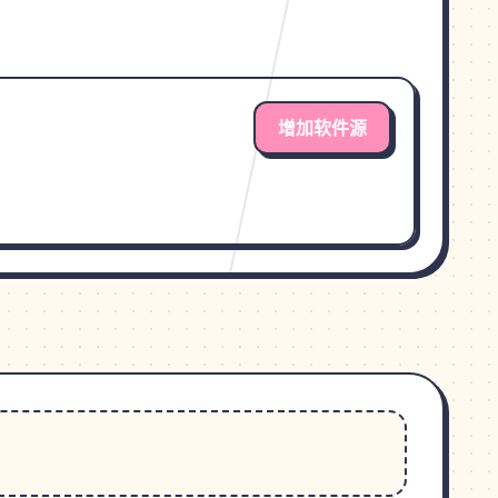
增加软件源