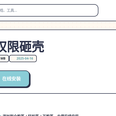
权限砸壳
1 MB
2025-04-16
在线安装