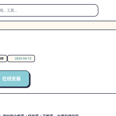
 MB
2025-04-13
在线安装