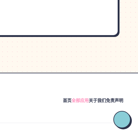
首页
全部应用
关于我们
免责声明