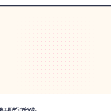
思助手等工具进行自签安装。