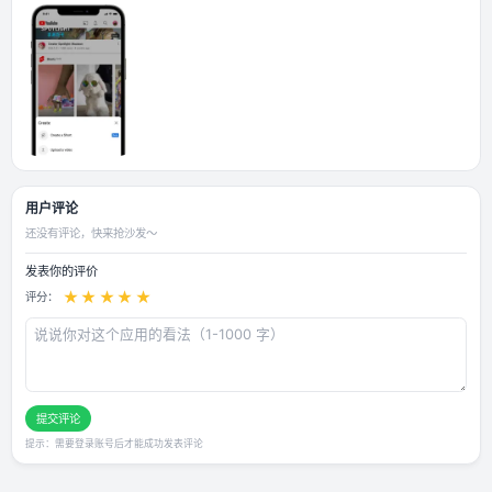
置自行开启 支持证书签名登陆谷歌账号
应用截图
用户评论
还没有评论，快来抢沙发～
发表你的评价